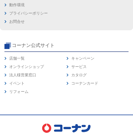
動作環境
プライバシーポリシー
お問合せ
コーナン公式サイト
店舗一覧
キャンペーン
オンラインショップ
サービス
法人様営業窓口
カタログ
イベント
コーナンカード
リフォーム