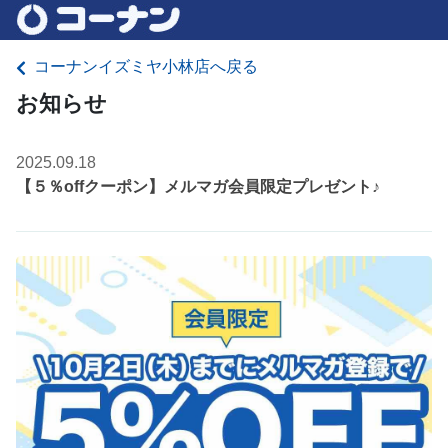
コーナンイズミヤ小林店へ戻る
お知らせ
2025.09.18
【５％offクーポン】メルマガ会員限定プレゼント♪