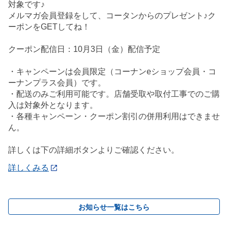
対象です♪
メルマガ会員登録をして、コータンからのプレゼント♪ク
ーポンをGETしてね！
クーポン配信日：10月3日（金）配信予定
・キャンペーンは会員限定（コーナンeショップ会員・コ
ーナンプラス会員）です。
・配送のみご利用可能です。店舗受取や取付工事でのご購
入は対象外となります。
・各種キャンペーン・クーポン割引の併用利用はできませ
ん。
詳しくは下の詳細ボタンよりご確認ください。
詳しくみる
お知らせ一覧はこちら