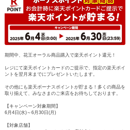
期間中、花王オーラル商品購入で楽天ポイント還元！
レジにて楽天ポイントカードのご提示で、指定の楽天ポイ
ントを翌月末までにプレゼントいたします。
その他にも楽天ボーナスポイントが貯まる！多くの商品を
取り揃えて、みなさまのご来店をお待ちしております。
【キャンペーン対象期間】
6月4日(水)～6月30日(月)
【対象店舗】