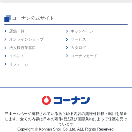
コーナン公式サイト
店舗一覧
キャンペーン
オンラインショップ
サービス
法人様営業窓口
カタログ
イベント
コーナンカード
リフォーム
当ホームページ掲載されているあらゆる内容の無許可転載・転用を禁止
します。全ての内容は日本の著作権法及び国際条約によって保護を受け
ています
Copyright © Kohnan Shoji Co.,Ltd. ALL Rights Reserved.