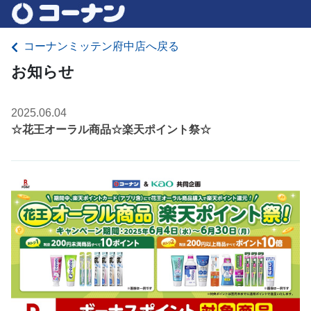
コーナンミッテン府中店へ戻る
お知らせ
2025.06.04
☆花王オーラル商品☆楽天ポイント祭☆