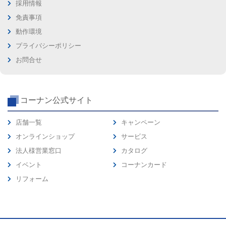
採用情報
免責事項
動作環境
プライバシーポリシー
お問合せ
コーナン公式サイト
店舗一覧
キャンペーン
オンラインショップ
サービス
法人様営業窓口
カタログ
イベント
コーナンカード
リフォーム