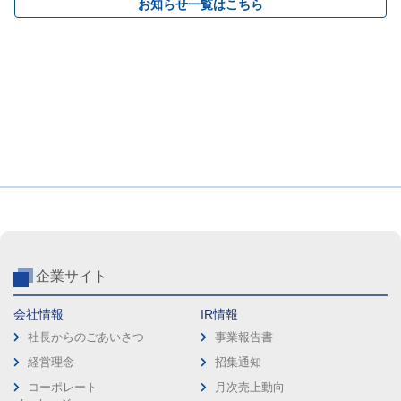
お知らせ一覧はこちら
企業サイト
会社情報
IR情報
社長からのごあいさつ
事業報告書
経営理念
招集通知
コーポレート
月次売上動向