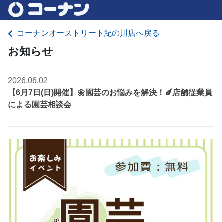
コーナンオーストリート紀の川店へ戻る
お知らせ
2026.06.02
【6月7日(日)開催】🌼園芸のお悩みを解決！🍆店舗従業員
による園芸相談会