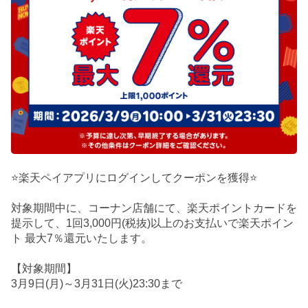
⭐楽天ペイアプリにログインしてクーポンを獲得⭐
対象期間中に、コーナン店舗にて、楽天ポイントカードを
提示して、1回3,000円(税抜)以上のお支払いで楽天ポイン
ト 最大7％還元いたします。
【対象期間】
3月9日(月)～3月31日(火)23:30まで