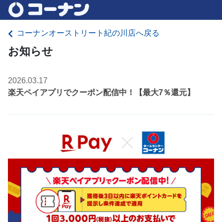
コーナンオーストリート紀の川店へ戻る
お知らせ
2026.03.17
楽天ペイアプリでクーポン配信中！【最大7％還元】