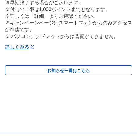
※早期終了する場合がございます。
※付与の上限は1,000ポイントまでとなります。
※詳しくは「詳細」よりご確認ください。
※キャンペーンページはスマートフォンからのみアクセス
が可能です。
※ パソコン、タブレットからは閲覧ができません。
詳しくみる
お知らせ一覧はこちら