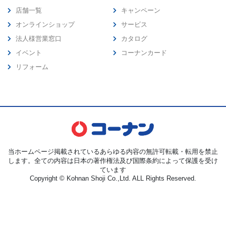
店舗一覧
キャンペーン
オンラインショップ
サービス
法人様営業窓口
カタログ
イベント
コーナンカード
リフォーム
当ホームページ掲載されているあらゆる内容の無許可転載・転用を禁止
します。全ての内容は日本の著作権法及び国際条約によって保護を受け
ています
Copyright © Kohnan Shoji Co.,Ltd. ALL Rights Reserved.