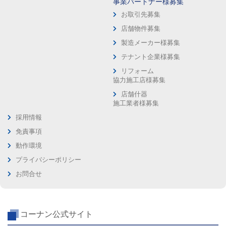
事業パートナー様募集
お取引先募集
店舗物件募集
製造メーカー様募集
テナント企業様募集
リフォーム
協力施工店様募集
店舗什器
施工業者様募集
採用情報
免責事項
動作環境
プライバシーポリシー
お問合せ
コーナン公式サイト