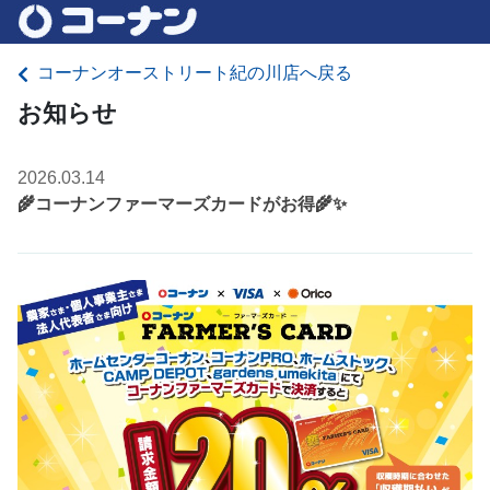
コーナンオーストリート紀の川店へ戻る
お知らせ
2026.03.14
🌾コーナンファーマーズカードがお得🌾✨