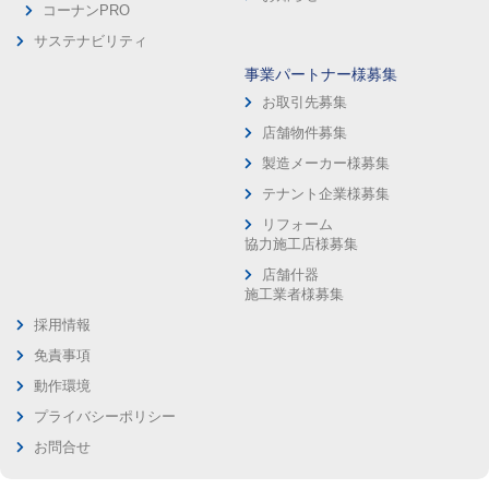
コーナンPRO
サステナビリティ
事業パートナー様募集
お取引先募集
店舗物件募集
製造メーカー様募集
テナント企業様募集
リフォーム
協力施工店様募集
店舗什器
施工業者様募集
採用情報
免責事項
動作環境
プライバシーポリシー
お問合せ