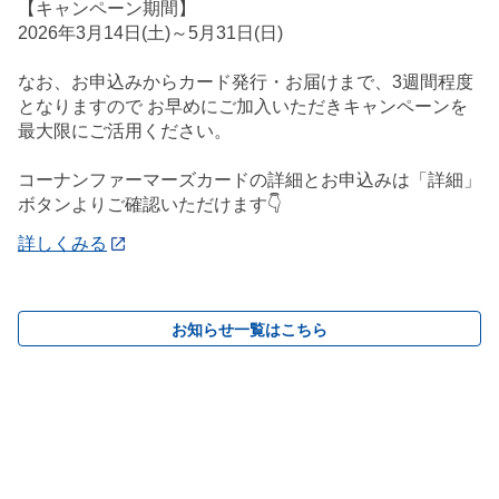
【キャンペーン期間】
2026年3月14日(土)～5月31日(日)
なお、お申込みからカード発行・お届けまで、3週間程度
となりますので お早めにご加入いただきキャンペーンを
最大限にご活用ください。
コーナンファーマーズカードの詳細とお申込みは「詳細」
ボタンよりご確認いただけます👇
詳しくみる
お知らせ一覧はこちら