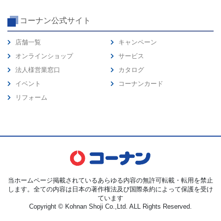
コーナン公式サイト
店舗一覧
キャンペーン
オンラインショップ
サービス
法人様営業窓口
カタログ
イベント
コーナンカード
リフォーム
当ホームページ掲載されているあらゆる内容の無許可転載・転用を禁止
します。全ての内容は日本の著作権法及び国際条約によって保護を受け
ています
Copyright © Kohnan Shoji Co.,Ltd. ALL Rights Reserved.