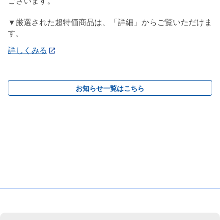
ございます。
▼厳選された超特価商品は、「詳細」からご覧いただけま
す。
詳しくみる
お知らせ一覧はこちら