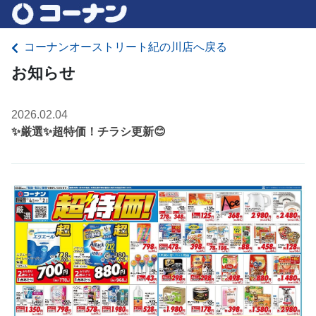
コーナンオーストリート紀の川店へ戻る
お知らせ
2026.02.04
✨厳選✨超特価！チラシ更新😊