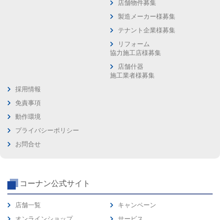
店舗物件募集
製造メーカー様募集
テナント企業様募集
リフォーム
協力施工店様募集
店舗什器
施工業者様募集
採用情報
免責事項
動作環境
プライバシーポリシー
お問合せ
コーナン公式サイト
店舗一覧
キャンペーン
オンラインショップ
サービス