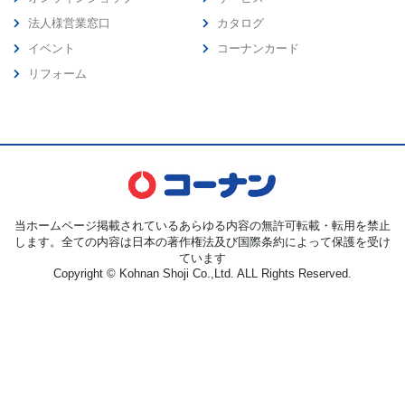
法人様営業窓口
カタログ
イベント
コーナンカード
リフォーム
当ホームページ掲載されているあらゆる内容の無許可転載・転用を禁止
します。全ての内容は日本の著作権法及び国際条約によって保護を受け
ています
Copyright © Kohnan Shoji Co.,Ltd. ALL Rights Reserved.