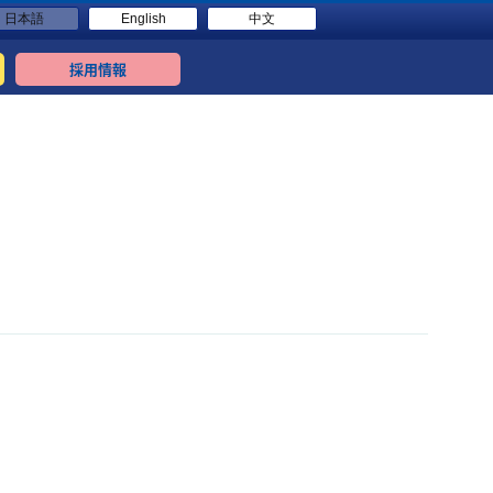
日本語
English
中文
採用情報