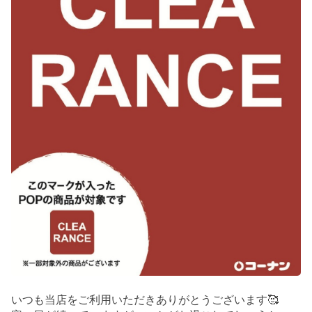
いつも当店をご利用いただきありがとうございます🥰