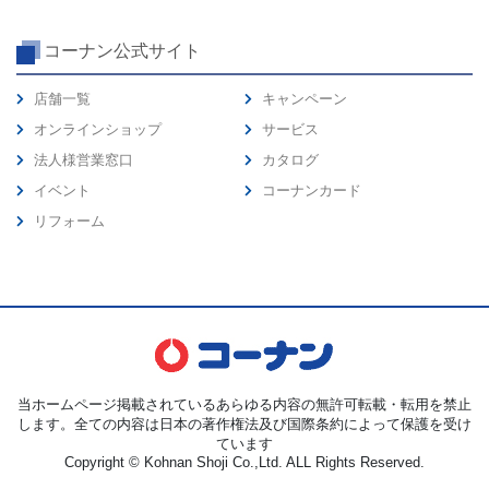
コーナン公式サイト
店舗一覧
キャンペーン
オンラインショップ
サービス
法人様営業窓口
カタログ
イベント
コーナンカード
リフォーム
当ホームページ掲載されているあらゆる内容の無許可転載・転用を禁止
します。全ての内容は日本の著作権法及び国際条約によって保護を受け
ています
Copyright © Kohnan Shoji Co.,Ltd. ALL Rights Reserved.