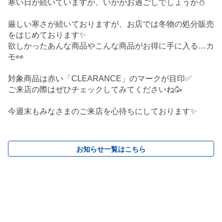
寒い日が続いていますが、いかがお過ごしでしょうか⛄
厳しい寒さが続いておりますが、お店では冬物の処分販売
をはじめております✨
欲しかったあんな商品やこんな商品がお得に手に入る…カ
モ👀
対象商品は赤い「CLEARANCE」のマークが目印✅
ご来店の際はぜひチェックしてみてくださいね🥳
今週末もみなさまのご来店を心待ちにしております✨
お知らせ一覧はこちら