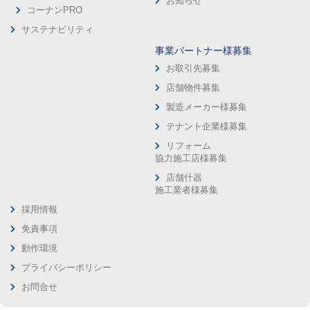
お知らせ
コーナンPRO
サステナビリティ
事業パートナー様募集
お取引先募集
店舗物件募集
製造メーカー様募集
テナント企業様募集
リフォーム
協力施工店様募集
店舗什器
施工業者様募集
採用情報
免責事項
動作環境
プライバシーポリシー
お問合せ