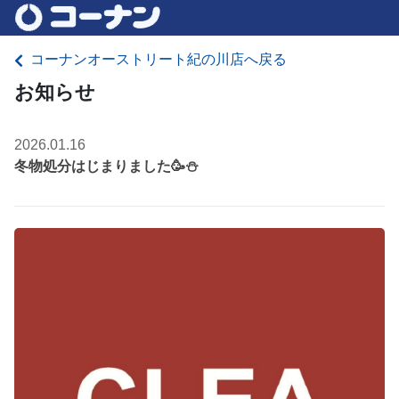
コーナンオーストリート紀の川店へ戻る
お知らせ
2026.01.16
冬物処分はじまりました🥳⛄