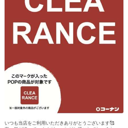
いつも当店をご利用いただきありがとうございます🥰