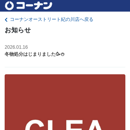
コーナンオーストリート紀の川店へ戻る
お知らせ
2026.01.16
冬物処分はじまりました🥳⛄