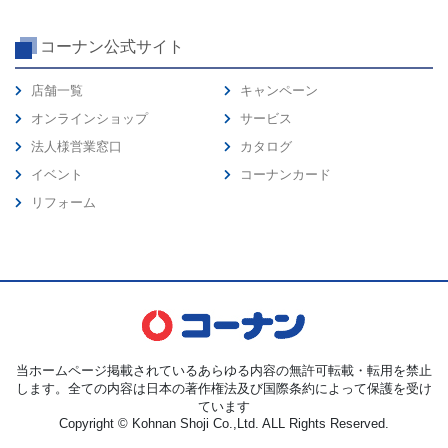
コーナン公式サイト
店舗一覧
キャンペーン
オンラインショップ
サービス
法人様営業窓口
カタログ
イベント
コーナンカード
リフォーム
当ホームページ掲載されているあらゆる内容の無許可転載・転用を禁止
します。全ての内容は日本の著作権法及び国際条約によって保護を受け
ています
Copyright © Kohnan Shoji Co.,Ltd. ALL Rights Reserved.