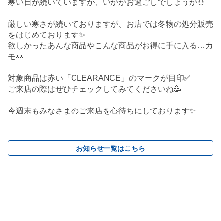
寒い日が続いていますが、いかがお過ごしでしょうか⛄
厳しい寒さが続いておりますが、お店では冬物の処分販売
をはじめております✨
欲しかったあんな商品やこんな商品がお得に手に入る…カ
モ👀
対象商品は赤い「CLEARANCE」のマークが目印✅
ご来店の際はぜひチェックしてみてくださいね🥳
今週末もみなさまのご来店を心待ちにしております✨
お知らせ一覧はこちら