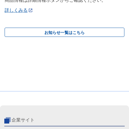
商品情報は詳細情報ボタンからご確認ください。
詳しくみる
お知らせ一覧はこちら
企業サイト