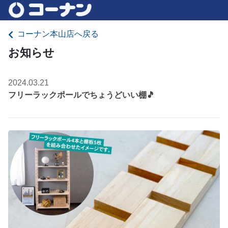
コーナン本山店へ戻る
お知らせ
2024.03.21
フリーラックポールでちょうどいい棚🎵