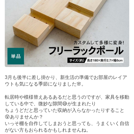
3月も後半に差し掛かり、新生活の準備でお部屋のレイア
ウトも気になる季節になりました🌸。
転居時や模様替えあるあるだと思うのですが、家具を移動
している中で、微妙な隙間😅が生まれたり
ちょうどだと思っていた収納が入らなかったりすること
😵ありませんか？
いっそ棚を自作してしまおうと思っても、うまくいく自信
がない方もおられるかもしれませんね。