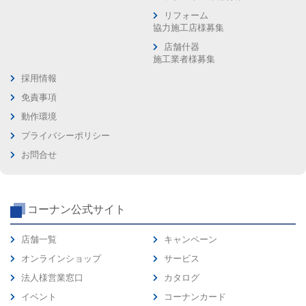
リフォーム
協力施工店様募集
店舗什器
施工業者様募集
採用情報
免責事項
動作環境
プライバシーポリシー
お問合せ
コーナン公式サイト
店舗一覧
キャンペーン
オンラインショップ
サービス
法人様営業窓口
カタログ
イベント
コーナンカード