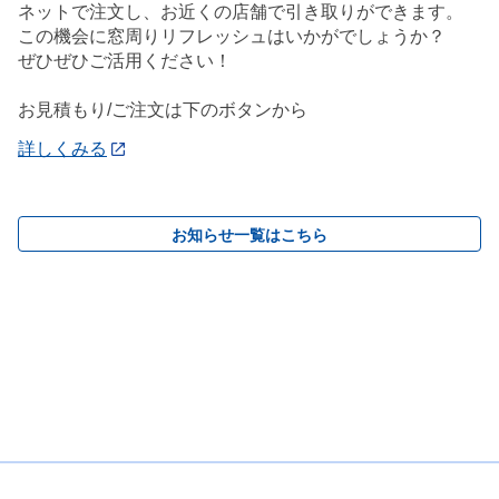
ネットで注文し、お近くの店舗で引き取りができます。
この機会に窓周りリフレッシュはいかがでしょうか？
ぜひぜひご活用ください！
お見積もり/ご注文は下のボタンから
詳しくみる
お知らせ一覧はこちら