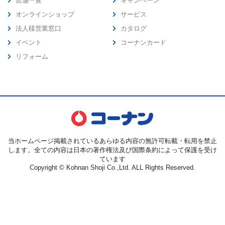
店舗一覧
キャンペーン
オンラインショップ
サービス
法人様営業窓口
カタログ
イベント
コーナンカード
リフォーム
当ホームページ掲載されているあらゆる内容の無許可転載・転用を禁止
します。全ての内容は日本の著作権法及び国際条約によって保護を受け
ています
Copyright © Kohnan Shoji Co.,Ltd. ALL Rights Reserved.