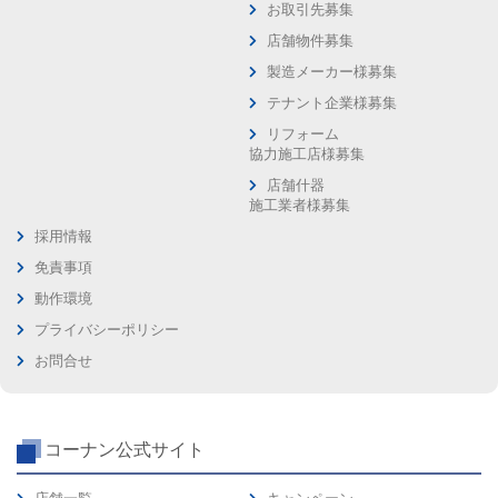
お取引先募集
店舗物件募集
製造メーカー様募集
テナント企業様募集
リフォーム
協力施工店様募集
店舗什器
施工業者様募集
採用情報
免責事項
動作環境
プライバシーポリシー
お問合せ
コーナン公式サイト