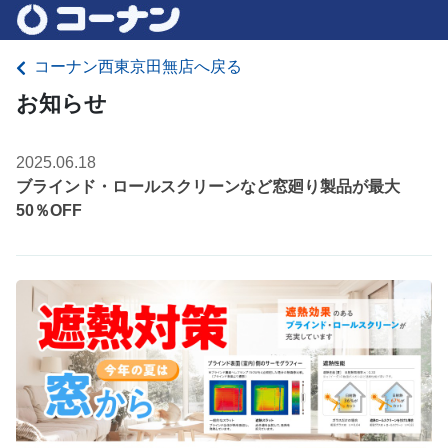
コーナン西東京田無店へ戻る
お知らせ
2025.06.18
ブラインド・ロールスクリーンなど窓廻り製品が最大
50％OFF