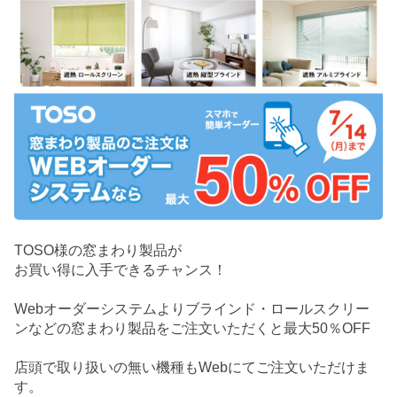
TOSO様の窓まわり製品が
お買い得に入手できるチャンス！
Webオーダーシステムよりブラインド・ロールスクリー
ンなどの窓まわり製品をご注文いただくと最大50％OFF
店頭で取り扱いの無い機種もWebにてご注文いただけま
す。