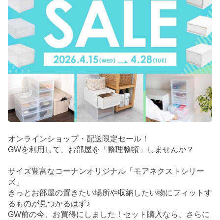
オンラインショップ・配送限定セール！
GWを利用して、お部屋を「整理整頓」しませんか？
サイズ豊富なコーナンオリジナル「モアネクストシリー
ズ」
きっとお部屋の置きたい場所や収納したい物にフィットす
るものが見つかるはず♪
GW前の今、お買得にしました！セット購入なら、さらに