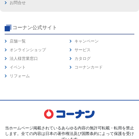
お問合せ
コーナン公式サイト
店舗一覧
キャンペーン
オンラインショップ
サービス
法人様営業窓口
カタログ
イベント
コーナンカード
リフォーム
当ホームページ掲載されているあらゆる内容の無許可転載・転用を禁止
します。全ての内容は日本の著作権法及び国際条約によって保護を受け