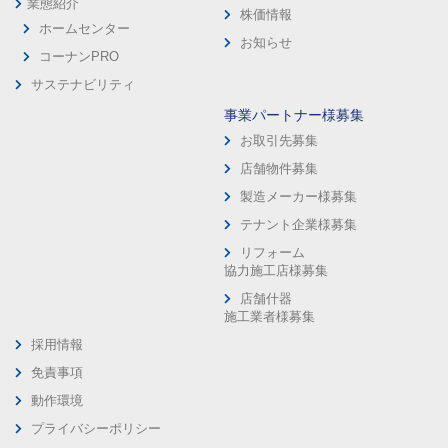
業態紹介
株価情報
ホームセンター
お知らせ
コーナンPRO
サステナビリティ
事業パートナー様募集
お取引先募集
店舗物件募集
製造メーカー様募集
テナント企業様募集
リフォーム
協力施工店様募集
店舗什器
施工業者様募集
採用情報
免責事項
動作環境
プライバシーポリシー