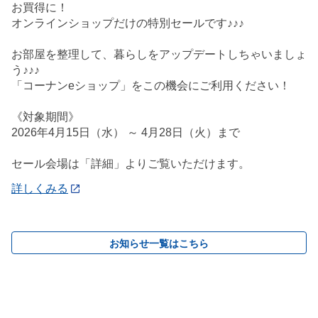
お買得に！
オンラインショップだけの特別セールです♪♪♪
お部屋を整理して、暮らしをアップデートしちゃいましょ
う♪♪♪
「コーナンeショップ」をこの機会にご利用ください！
《対象期間》
2026年4月15日（水） ～ 4月28日（火）まで
セール会場は「詳細」よりご覧いただけます。
詳しくみる
お知らせ一覧はこちら