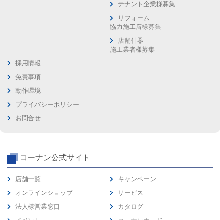
テナント企業様募集
リフォーム
協力施工店様募集
店舗什器
施工業者様募集
採用情報
免責事項
動作環境
プライバシーポリシー
お問合せ
コーナン公式サイト
店舗一覧
キャンペーン
オンラインショップ
サービス
法人様営業窓口
カタログ