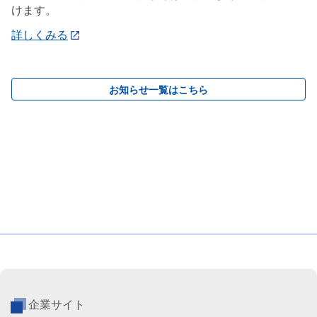
けます。
詳しくみる
お知らせ一覧はこちら
企業サイト