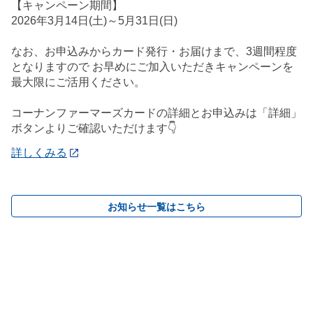
【キャンペーン期間】
2026年3月14日(土)～5月31日(日)
なお、お申込みからカード発行・お届けまで、3週間程度
となりますので お早めにご加入いただきキャンペーンを
最大限にご活用ください。
コーナンファーマーズカードの詳細とお申込みは「詳細」
ボタンよりご確認いただけます👇
詳しくみる
お知らせ一覧はこちら