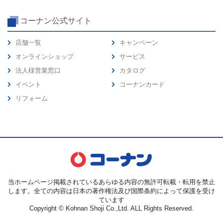
コーナン公式サイト
店舗一覧
キャンペーン
オンラインショップ
サービス
法人様営業窓口
カタログ
イベント
コーナンカード
リフォーム
当ホームページ掲載されているあらゆる内容の無許可転載・転用を禁止
します。全ての内容は日本の著作権法及び国際条約によって保護を受け
ています
Copyright © Kohnan Shoji Co.,Ltd. ALL Rights Reserved.