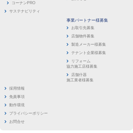
コーナンPRO
サステナビリティ
事業パートナー様募集
お取引先募集
店舗物件募集
製造メーカー様募集
テナント企業様募集
リフォーム
協力施工店様募集
店舗什器
施工業者様募集
採用情報
免責事項
動作環境
プライバシーポリシー
お問合せ