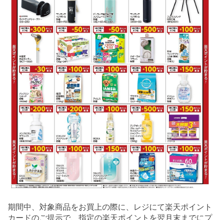
期間中、対象商品をお買上の際に、レジにて楽天ポイント
カードのご提示で、指定の楽天ポイントを翌月末までにプ