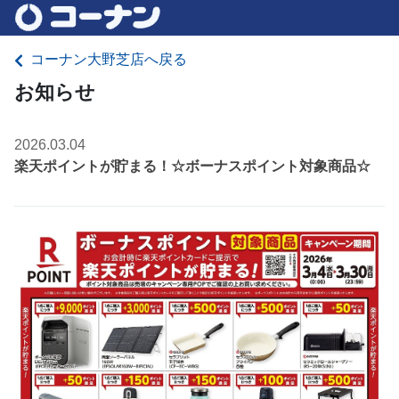
コーナン大野芝店へ戻る
お知らせ
2026.03.04
楽天ポイントが貯まる！☆ボーナスポイント対象商品☆