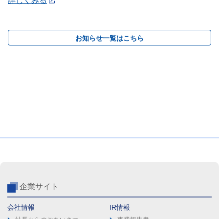
詳しくみる
お知らせ一覧はこちら
企業サイト
会社情報
IR情報