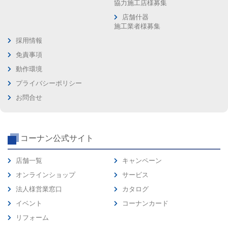
協力施工店様募集
店舗什器
施工業者様募集
採用情報
免責事項
動作環境
プライバシーポリシー
お問合せ
コーナン公式サイト
店舗一覧
キャンペーン
オンラインショップ
サービス
法人様営業窓口
カタログ
イベント
コーナンカード
リフォーム