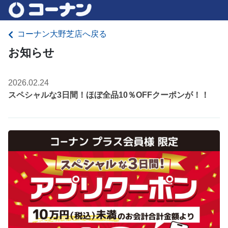
コーナン大野芝店へ戻る
お知らせ
2026.02.24
スペシャルな3日間！ほぼ全品10％OFFクーポンが！！