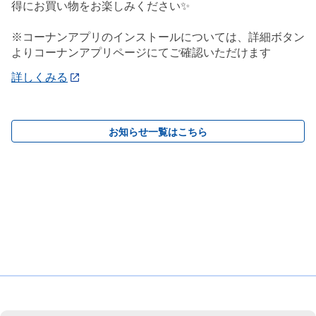
得にお買い物をお楽しみください✨
※コーナンアプリのインストールについては、詳細ボタン
よりコーナンアプリページにてご確認いただけます
詳しくみる
お知らせ一覧はこちら