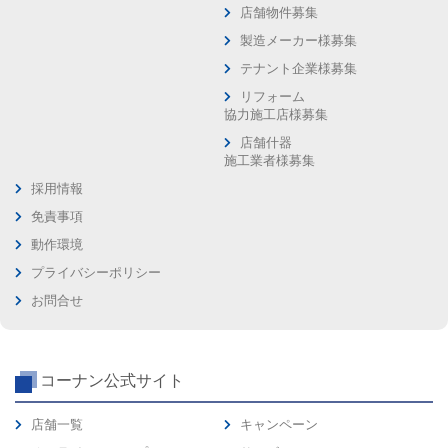
店舗物件募集
製造メーカー様募集
テナント企業様募集
リフォーム
協力施工店様募集
店舗什器
施工業者様募集
採用情報
免責事項
動作環境
プライバシーポリシー
お問合せ
コーナン公式サイト
店舗一覧
キャンペーン