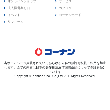
オンラインショップ
サービス
法人様営業窓口
カタログ
イベント
コーナンカード
リフォーム
当ホームページ掲載されているあらゆる内容の無許可転載・転用を禁止
します。全ての内容は日本の著作権法及び国際条約によって保護を受け
ています
Copyright © Kohnan Shoji Co.,Ltd. ALL Rights Reserved.