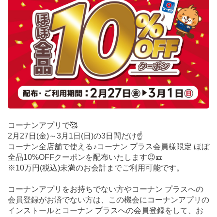
コーナンアプリで🥰
2月27日(金)～3月1日(日)の3日間だけ☝️
コーナン全店舗で使える♪コーナン プラス会員様限定 ほぼ
全品10%OFFクーポンを配布いたします😉🎫
※10万円(税込)未満のお会計までご利用可能です。
コーナンアプリをお持ちでない方やコーナン プラスへの
会員登録がお済でない方は、この機会にコーナンアプリの
インストールとコーナン プラスへの会員登録をして、お