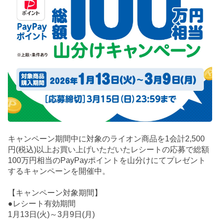
キャンペーン期間中に対象のライオン商品を1会計2,500
円(税込)以上お買い上げいただいたレシートの応募で総額
100万円相当のPayPayポイントを山分けにてプレゼント
するキャンペーンを開催中。
【キャンペーン対象期間】
●レシート有効期間
1月13日(火)～3月9日(月)