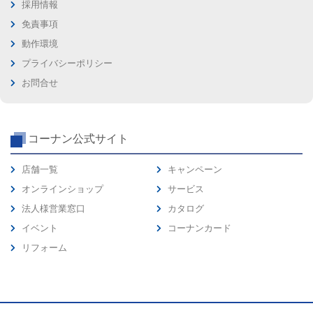
採用情報
免責事項
動作環境
プライバシーポリシー
お問合せ
コーナン公式サイト
店舗一覧
キャンペーン
オンラインショップ
サービス
法人様営業窓口
カタログ
イベント
コーナンカード
リフォーム