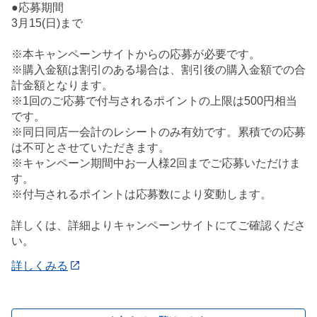
●応募期間
3月15(日)まで
※本キャンペーンサイトからの応募が必要です。
※購入金額は割引のある場合は、割引後の購入金額での合
計金額となります。
※1回のご応募で付与されるポイントの上限は500円相当
です。
※同日同店一会計のレシートのみ有効です。累積での応募
は不可とさせていただきます。
※キャンペーン期間中お一人様2回までご応募いただけま
す。
※付与されるポイントは応募数により変動します。
詳しくは、詳細よりキャンペーンサイトにてご確認くださ
い。
詳しくみる