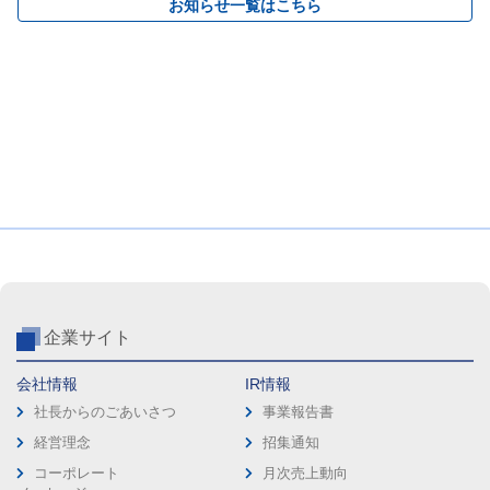
お知らせ一覧はこちら
企業サイト
会社情報
IR情報
社長からのごあいさつ
事業報告書
経営理念
招集通知
コーポレート
月次売上動向