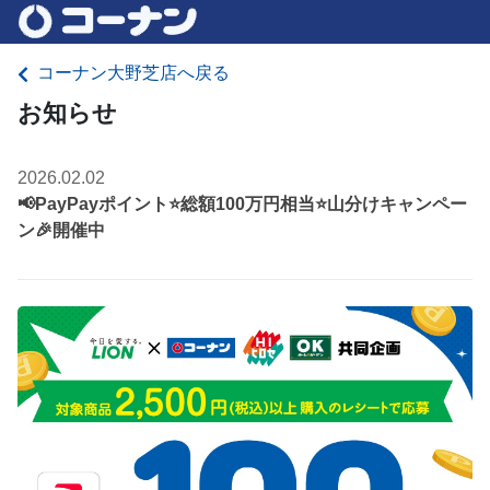
コーナン大野芝店へ戻る
お知らせ
2026.02.02
📢PayPayポイント⭐総額100万円相当⭐山分けキャンペー
ン🎉開催中