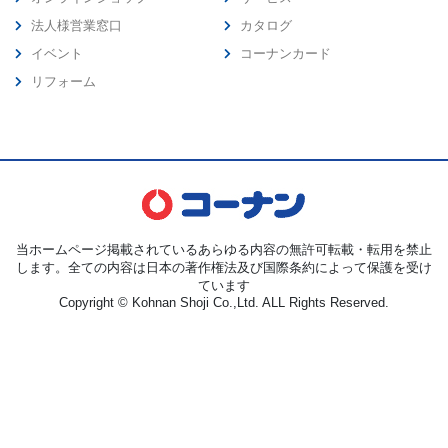
法人様営業窓口
カタログ
イベント
コーナンカード
リフォーム
当ホームページ掲載されているあらゆる内容の無許可転載・転用を禁止
します。全ての内容は日本の著作権法及び国際条約によって保護を受け
ています
Copyright © Kohnan Shoji Co.,Ltd. ALL Rights Reserved.