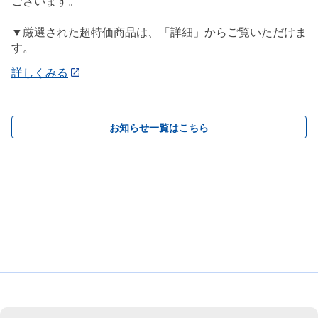
ございます。
▼厳選された超特価商品は、「詳細」からご覧いただけま
す。
詳しくみる
お知らせ一覧はこちら