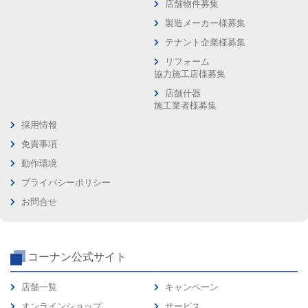
店舗物件募集
製造メーカー様募集
テナント企業様募集
リフォーム
協力施工店様募集
店舗什器
施工業者様募集
採用情報
免責事項
動作環境
プライバシーポリシー
お問合せ
コーナン公式サイト
店舗一覧
キャンペーン
オンラインショップ
サービス