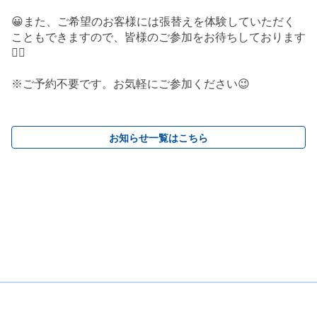
😀また、ご希望のお客様には張替えを体験していただく
こともできますので、皆様のご参加をお待ちしております
🙇‍♀️
※ご予約不要です。お気軽にご参加ください😉
お知らせ一覧はこちら