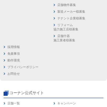
店舗物件募集
製造メーカー様募集
テナント企業様募集
リフォーム
協力施工店様募集
店舗什器
施工業者様募集
採用情報
免責事項
動作環境
プライバシーポリシー
お問合せ
コーナン公式サイト
店舗一覧
キャンペーン