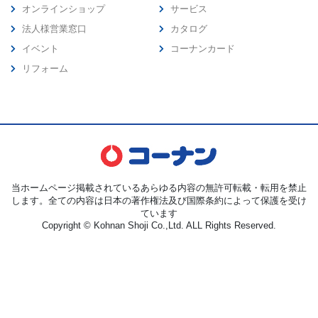
オンラインショップ
サービス
法人様営業窓口
カタログ
イベント
コーナンカード
リフォーム
当ホームページ掲載されているあらゆる内容の無許可転載・転用を禁止
します。全ての内容は日本の著作権法及び国際条約によって保護を受け
ています
Copyright © Kohnan Shoji Co.,Ltd. ALL Rights Reserved.