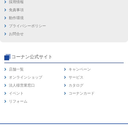
採用情報
免責事項
動作環境
プライバシーポリシー
お問合せ
コーナン公式サイト
店舗一覧
キャンペーン
オンラインショップ
サービス
法人様営業窓口
カタログ
イベント
コーナンカード
リフォーム