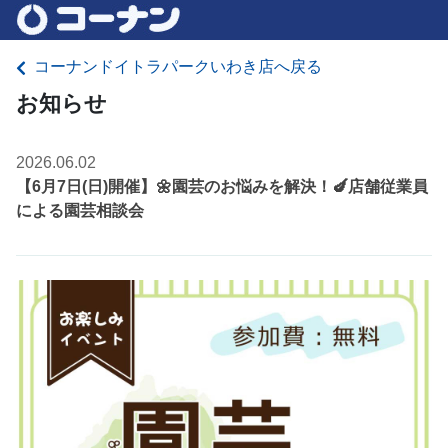
コーナンドイトラパークいわき店へ戻る
お知らせ
2026.06.02
【6月7日(日)開催】🌼園芸のお悩みを解決！🍆店舗従業員
による園芸相談会