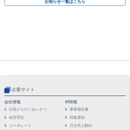
お知らせ一覧はこちら
企業サイト
会社情報
IR情報
社長からのごあいさつ
事業報告書
経営理念
招集通知
コーポレート
月次売上動向