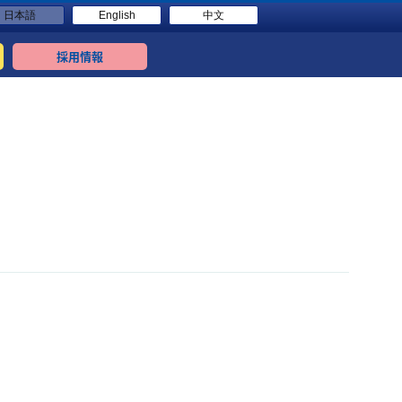
日本語
English
中文
採用情報