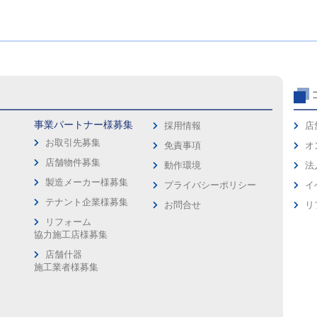
事業パートナー様募集
採用情報
店
お取引先募集
免責事項
オ
店舗物件募集
動作環境
法
製造メーカー様募集
プライバシーポリシー
イ
ス
テナント企業様募集
お問合せ
リ
リフォーム
協力施工店様募集
店舗什器
施工業者様募集