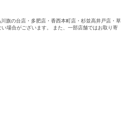
品川旗の台店・多肥店・香西本町店・杉並高井戸店・草
がない場合がございます。 また、一部店舗ではお取り寄