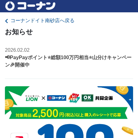
コーナンドイト南砂店へ戻る
お知らせ
2026.02.02
📢PayPayポイント⭐総額100万円相当⭐山分けキャンペー
ン🎉開催中