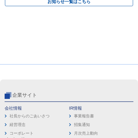
お知らせ一覧はこちら
企業サイト
会社情報
IR情報
社長からのごあいさつ
事業報告書
経営理念
招集通知
コーポレート
月次売上動向