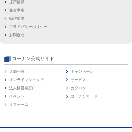
採用情報
免責事項
動作環境
プライバシーポリシー
お問合せ
コーナン公式サイト
店舗一覧
キャンペーン
オンラインショップ
サービス
法人様営業窓口
カタログ
イベント
コーナンカード
リフォーム