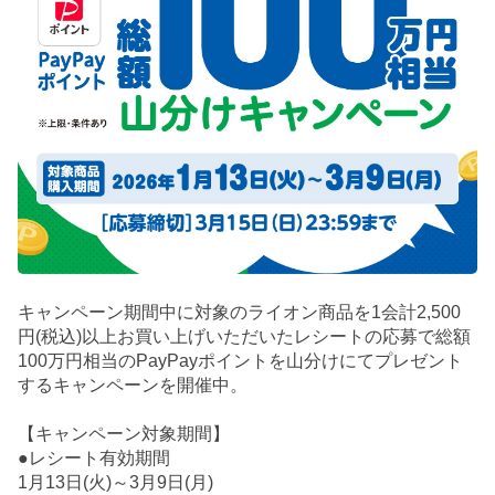
キャンペーン期間中に対象のライオン商品を1会計2,500
円(税込)以上お買い上げいただいたレシートの応募で総額
100万円相当のPayPayポイントを山分けにてプレゼント
するキャンペーンを開催中。
【キャンペーン対象期間】
●レシート有効期間
1月13日(火)～3月9日(月)