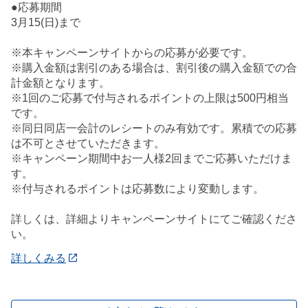
●応募期間
3月15(日)まで
※本キャンペーンサイトからの応募が必要です。
※購入金額は割引のある場合は、割引後の購入金額での合
計金額となります。
※1回のご応募で付与されるポイントの上限は500円相当
です。
※同日同店一会計のレシートのみ有効です。累積での応募
は不可とさせていただきます。
※キャンペーン期間中お一人様2回までご応募いただけま
す。
※付与されるポイントは応募数により変動します。
詳しくは、詳細よりキャンペーンサイトにてご確認くださ
い。
詳しくみる