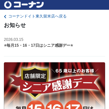
コーナンドイト東久留米店へ戻る
お知らせ
2026.03.15
⭐毎月15・16・17日はシニア感謝デー⭐