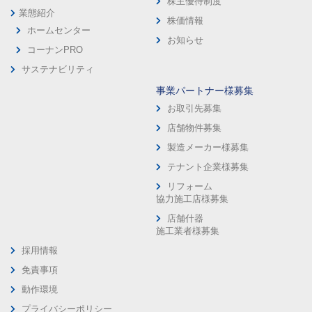
株主優待制度
業態紹介
株価情報
ホームセンター
お知らせ
コーナンPRO
サステナビリティ
事業パートナー様募集
お取引先募集
店舗物件募集
製造メーカー様募集
テナント企業様募集
リフォーム
協力施工店様募集
店舗什器
施工業者様募集
採用情報
免責事項
動作環境
プライバシーポリシー