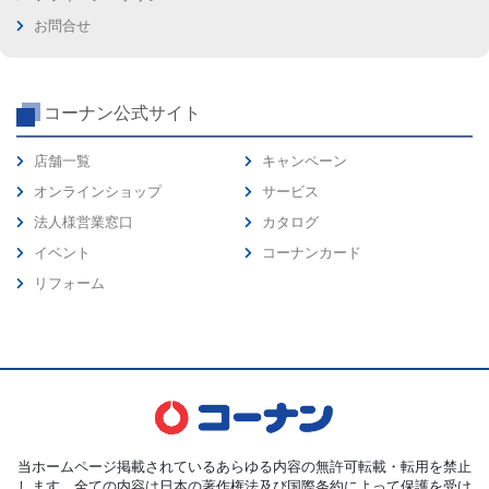
お問合せ
コーナン公式サイト
店舗一覧
キャンペーン
オンラインショップ
サービス
法人様営業窓口
カタログ
イベント
コーナンカード
リフォーム
当ホームページ掲載されているあらゆる内容の無許可転載・転用を禁止
します。全ての内容は日本の著作権法及び国際条約によって保護を受け