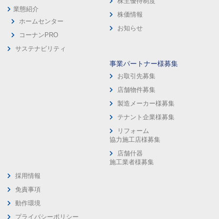
株主優待制度
業態紹介
株価情報
ホームセンター
お知らせ
コーナンPRO
サステナビリティ
事業パートナー様募集
お取引先募集
店舗物件募集
製造メーカー様募集
テナント企業様募集
リフォーム
協力施工店様募集
店舗什器
施工業者様募集
採用情報
免責事項
動作環境
プライバシーポリシー