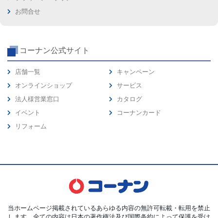
お問合せ
コーナン公式サイト
店舗一覧
キャンペーン
オンラインショップ
サービス
法人様営業窓口
カタログ
イベント
コーナンカード
リフォーム
当ホームページ掲載されているあらゆる内容の無許可転載・転用を禁止
します。全ての内容は日本の著作権法及び国際条約によって保護を受け