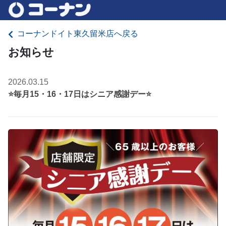
コーナンドイト東久留米店へ戻る
お知らせ
2026.03.15
⭐毎月15・16・17日はシニア感謝デー⭐