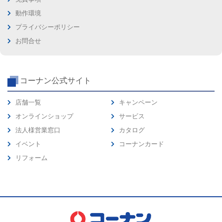
動作環境
プライバシーポリシー
お問合せ
コーナン公式サイト
店舗一覧
キャンペーン
オンラインショップ
サービス
法人様営業窓口
カタログ
イベント
コーナンカード
リフォーム