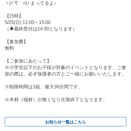
ヽ(=´∇｀=)ﾉ まってるよ♪
【日時】
5/25(日) 11:00～15:00
（🔔最終受付は14:30となります）
【参加費】
無料
【ご参加にあたって】
※小学生以下のお子様が対象のイベントとなります。ご参
加の際は、必ず保護者の方とご一緒にお願いいたします。
※制限時間は1組、最大30分間です。
※木材（端材）が無くなり次第終了となります。
お知らせ一覧はこちら