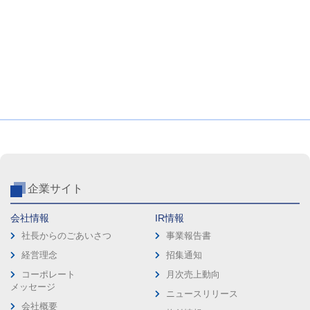
企業サイト
会社情報
IR情報
社長からのごあいさつ
事業報告書
経営理念
招集通知
コーポレート
月次売上動向
メッセージ
ニュースリリース
会社概要