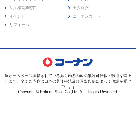
法人様営業窓口
カタログ
イベント
コーナンカード
リフォーム
当ホームページ掲載されているあらゆる内容の無許可転載・転用を禁止
します。全ての内容は日本の著作権法及び国際条約によって保護を受け
ています
Copyright © Kohnan Shoji Co.,Ltd. ALL Rights Reserved.