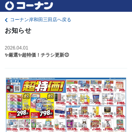
コーナン岸和田三田店へ戻る
お知らせ
2026.04.01
✨厳選✨超特価！チラシ更新😊