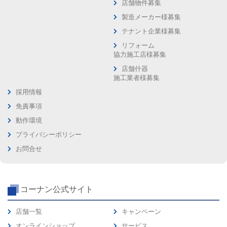
店舗物件募集
製造メーカー様募集
テナント企業様募集
リフォーム
協力施工店様募集
店舗什器
施工業者様募集
採用情報
免責事項
動作環境
プライバシーポリシー
お問合せ
コーナン公式サイト
店舗一覧
キャンペーン
オンラインショップ
サービス