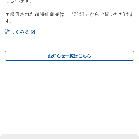
ございます。
▼厳選された超特価商品は、「詳細」からご覧いただけま
す。
詳しくみる
お知らせ一覧はこちら