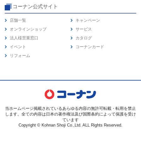
コーナン公式サイト
店舗一覧
キャンペーン
オンラインショップ
サービス
法人様営業窓口
カタログ
イベント
コーナンカード
リフォーム
当ホームページ掲載されているあらゆる内容の無許可転載・転用を禁止
します。全ての内容は日本の著作権法及び国際条約によって保護を受け
ています
Copyright © Kohnan Shoji Co.,Ltd. ALL Rights Reserved.