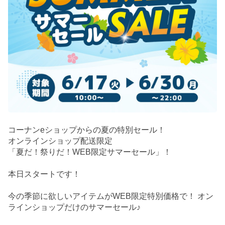
コーナンeショップからの夏の特別セール！
オンラインショップ配送限定
「夏だ！祭りだ！WEB限定サマーセール」！
本日スタートです！
今の季節に欲しいアイテムがWEB限定特別価格で！ オン
ラインショップだけのサマーセール♪