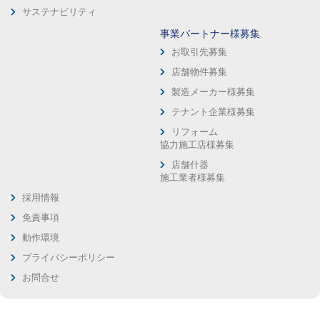
サステナビリティ
事業パートナー様募集
お取引先募集
店舗物件募集
製造メーカー様募集
テナント企業様募集
リフォーム
協力施工店様募集
店舗什器
施工業者様募集
採用情報
免責事項
動作環境
プライバシーポリシー
お問合せ