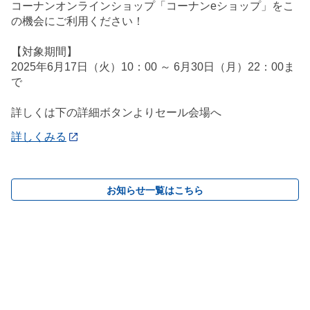
コーナンオンラインショップ「コーナンeショップ」をこ
の機会にご利用ください！
【対象期間】
2025年6月17日（火）10：00 ～ 6月30日（月）22：00ま
で
詳しくは下の詳細ボタンよりセール会場へ
詳しくみる
お知らせ一覧はこちら