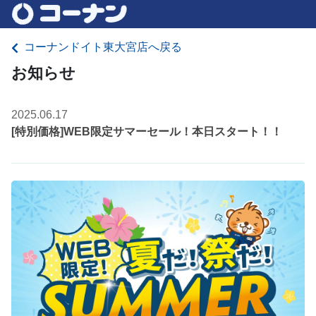
コーナンドイト東大宮店へ戻る
お知らせ
2025.06.17
[特別価格]WEB限定サマーセール！本日スタート！！