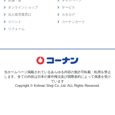
店舗一覧
キャンペーン
オンラインショップ
サービス
法人様営業窓口
カタログ
イベント
コーナンカード
リフォーム
当ホームページ掲載されているあらゆる内容の無許可転載・転用を禁止
します。全ての内容は日本の著作権法及び国際条約によって保護を受け
ています
Copyright © Kohnan Shoji Co.,Ltd. ALL Rights Reserved.