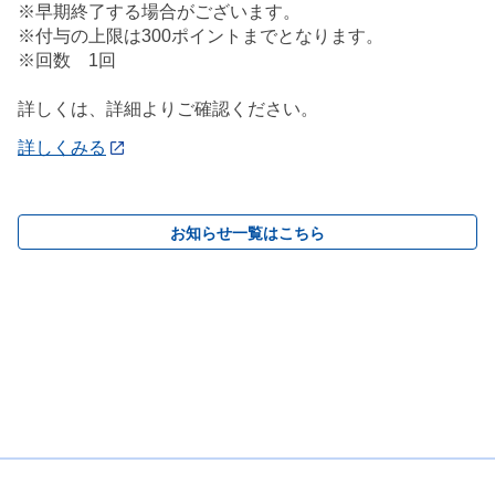
※早期終了する場合がございます。
※付与の上限は300ポイントまでとなります。
※回数 1回
詳しくは、詳細よりご確認ください。
詳しくみる
お知らせ一覧はこちら