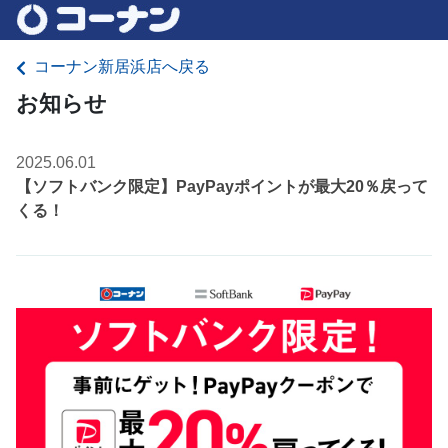
コーナン新居浜店へ戻る
お知らせ
2025.06.01
【ソフトバンク限定】PayPayポイントが最大20％戻って
くる！