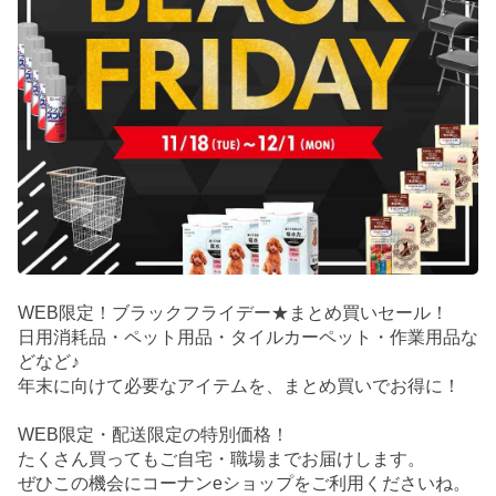
WEB限定！ブラックフライデー★まとめ買いセール！
日用消耗品・ペット用品・タイルカーペット・作業用品な
どなど♪
年末に向けて必要なアイテムを、まとめ買いでお得に！
WEB限定・配送限定の特別価格！
たくさん買ってもご自宅・職場までお届けします。
ぜひこの機会にコーナンeショップをご利用くださいね。