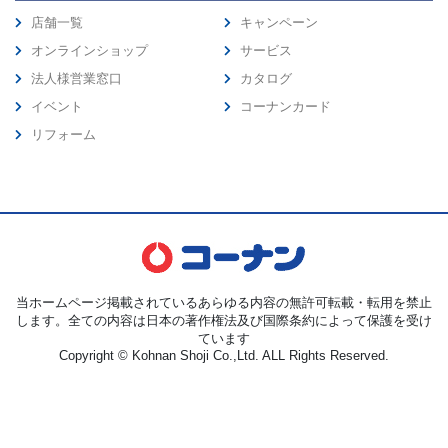
店舗一覧
キャンペーン
オンラインショップ
サービス
法人様営業窓口
カタログ
イベント
コーナンカード
リフォーム
当ホームページ掲載されているあらゆる内容の無許可転載・転用を禁止
します。全ての内容は日本の著作権法及び国際条約によって保護を受け
ています
Copyright © Kohnan Shoji Co.,Ltd. ALL Rights Reserved.