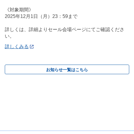
《対象期間》
2025年12月1日（月）23：59まで
詳しくは、詳細よりセール会場ページにてご確認くださ
い。
詳しくみる
お知らせ一覧はこちら