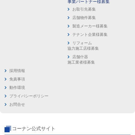
事業パートナー様募集
お取引先募集
店舗物件募集
製造メーカー様募集
テナント企業様募集
リフォーム
協力施工店様募集
店舗什器
施工業者様募集
採用情報
免責事項
動作環境
プライバシーポリシー
お問合せ
コーナン公式サイト