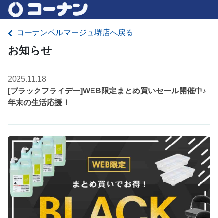
コーナンベルマージュ堺店へ戻る
お知らせ
2025.11.18
[ブラックフライデー]WEB限定まとめ買いセール開催中♪
年末の生活応援！