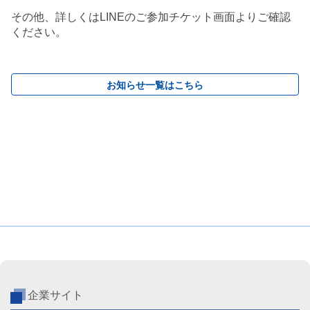
その他、詳しくはLINEのご参加チケット画面よりご確認
ください。
お知らせ一覧はこちら
企業サイト