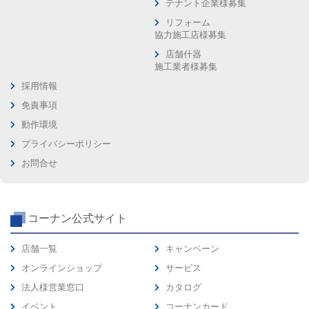
テナント企業様募集
リフォーム
協力施工店様募集
店舗什器
施工業者様募集
採用情報
免責事項
動作環境
プライバシーポリシー
お問合せ
コーナン公式サイト
店舗一覧
キャンペーン
オンラインショップ
サービス
法人様営業窓口
カタログ
イベント
コーナンカード