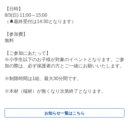
【日時】
8/3(日) 11:00～15:00
（🔔最終受付は14:30となります）
【参加費】
無料
【ご参加にあたって】
※小学生以下のお子様が対象のイベントとなります。ご参
加の際は、必ず保護者の方とご一緒にお願いいたします。
※制限時間は1組、最大30分間です。
※木材（端材）が無くなり次第終了となります。
お知らせ一覧はこちら