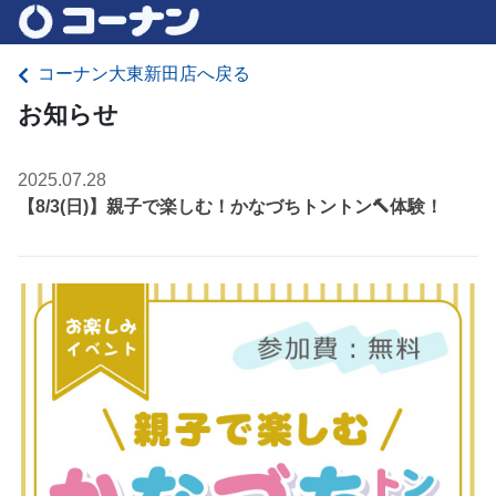
コーナン大東新田店へ戻る
お知らせ
2025.07.28
【8/3(日)】親子で楽しむ！かなづちトントン🔨体験！