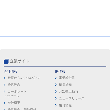
企業サイト
会社情報
IR情報
社長からのごあいさつ
事業報告書
経営理念
招集通知
コーポレート
月次売上動向
メッセージ
ニュースリリース
会社概要
格付情報
経営理念・行動指針