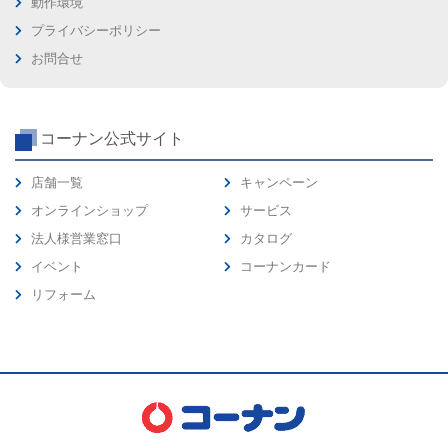
動作環境
プライバシーポリシー
お問合せ
コーナン公式サイト
店舗一覧
キャンペーン
オンラインショップ
サービス
法人様営業窓口
カタログ
イベント
コーナンカード
リフォーム