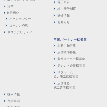
電子公告
沿革
株主優待制度
業態紹介
株価情報
ホームセンター
お知らせ
コーナンPRO
サステナビリティ
事業パートナー様募集
お取引先募集
店舗物件募集
製造メーカー様募集
テナント企業様募集
リフォーム
協力施工店様募集
店舗什器
施工業者様募集
採用情報
免責事項