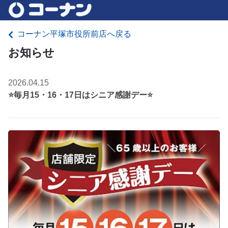
コーナン平塚市役所前店へ戻る
お知らせ
2026.04.15
⭐毎月15・16・17日はシニア感謝デー⭐