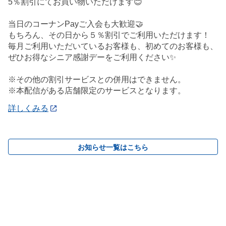
5％割引にてお買い物いただけます😊
当日のコーナンPayご入会も大歓迎🤝
もちろん、その日から５％割引でご利用いただけます！
毎月ご利用いただいているお客様も、初めてのお客様も、
ぜひお得なシニア感謝デーをご利用ください✨
※その他の割引サービスとの併用はできません。
※本配信がある店舗限定のサービスとなります。
詳しくみる
お知らせ一覧はこちら