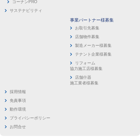
コーナンPRO
サステナビリティ
事業パートナー様募集
お取引先募集
店舗物件募集
製造メーカー様募集
テナント企業様募集
リフォーム
協力施工店様募集
店舗什器
施工業者様募集
採用情報
免責事項
動作環境
プライバシーポリシー
お問合せ