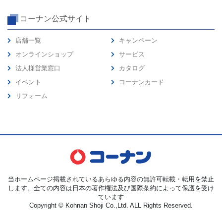
コーナン公式サイト
店舗一覧
キャンペーン
オンラインショップ
サービス
法人様営業窓口
カタログ
イベント
コーナンカード
リフォーム
当ホームページ掲載されているあらゆる内容の無許可転載・転用を禁止
します。全ての内容は日本の著作権法及び国際条約によって保護を受け
ています
Copyright © Kohnan Shoji Co.,Ltd. ALL Rights Reserved.