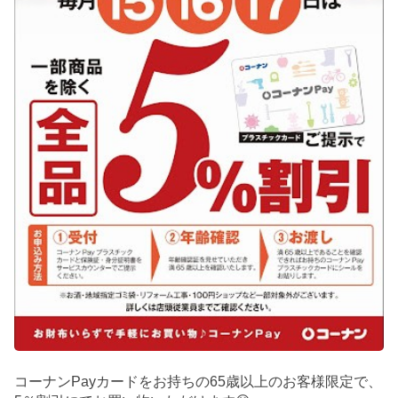
コーナンPayカードをお持ちの65歳以上のお客様限定で、