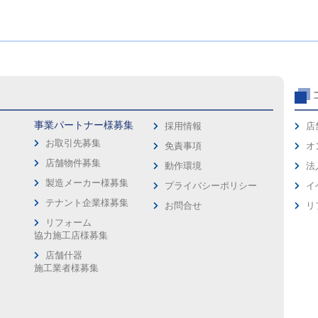
事業パートナー様募集
採用情報
店
お取引先募集
免責事項
オ
店舗物件募集
動作環境
法
製造メーカー様募集
プライバシーポリシー
イ
ス
テナント企業様募集
お問合せ
リ
リフォーム
協力施工店様募集
店舗什器
施工業者様募集