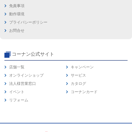
免責事項
動作環境
プライバシーポリシー
お問合せ
コーナン公式サイト
店舗一覧
キャンペーン
オンラインショップ
サービス
法人様営業窓口
カタログ
イベント
コーナンカード
リフォーム