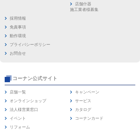
店舗什器
施工業者様募集
採用情報
免責事項
動作環境
プライバシーポリシー
お問合せ
コーナン公式サイト
店舗一覧
キャンペーン
オンラインショップ
サービス
法人様営業窓口
カタログ
イベント
コーナンカード
リフォーム