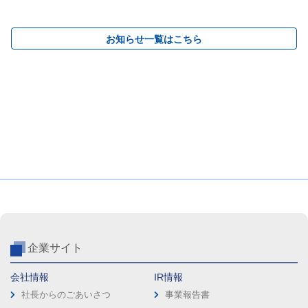
お知らせ一覧はこちら
企業サイト
会社情報
IR情報
社長からのごあいさつ
事業報告書