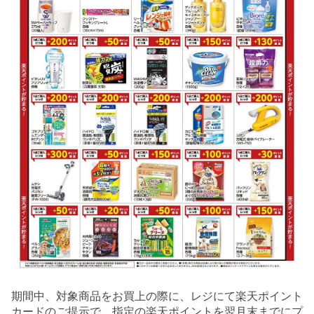
期間中、対象商品をお買上の際に、レジにて楽天ポイント
カードのご提示で、指定の楽天ポイントを翌月末までにプ