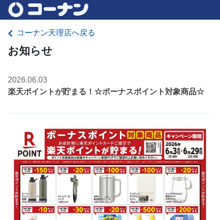
コーナン天理店へ戻る
お知らせ
2026.06.03
楽天ポイントが貯まる！☆ボーナスポイント対象商品☆