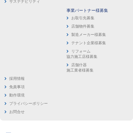
サステナビリティ
事業パートナー様募集
お取引先募集
店舗物件募集
製造メーカー様募集
テナント企業様募集
リフォーム
協力施工店様募集
店舗什器
施工業者様募集
採用情報
免責事項
動作環境
プライバシーポリシー
お問合せ