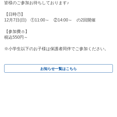
皆様のご参加お待ちしております♪
【日時🕐】
12月7日(日) ①11:00～ ②14:00～ の2回開催
【参加費👛】
税込550円～
※小学生以下のお子様は保護者同伴でご参加ください。
お知らせ一覧はこちら