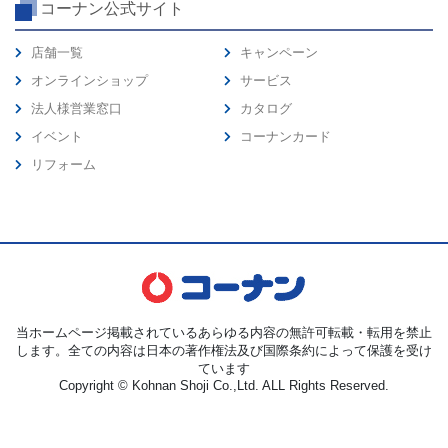
コーナン公式サイト
店舗一覧
キャンペーン
オンラインショップ
サービス
法人様営業窓口
カタログ
イベント
コーナンカード
リフォーム
当ホームページ掲載されているあらゆる内容の無許可転載・転用を禁止
します。全ての内容は日本の著作権法及び国際条約によって保護を受け
ています
Copyright © Kohnan Shoji Co.,Ltd. ALL Rights Reserved.