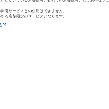
用いただいているお客様も、初めてのお客様も、ぜひお得なシ
の割引サービスとの併用はできません。
がある店舗限定のサービスとなります。
る