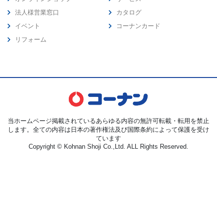
法人様営業窓口
カタログ
イベント
コーナンカード
リフォーム
当ホームページ掲載されているあらゆる内容の無許可転載・転用を禁止
します。全ての内容は日本の著作権法及び国際条約によって保護を受け
ています
Copyright © Kohnan Shoji Co.,Ltd. ALL Rights Reserved.