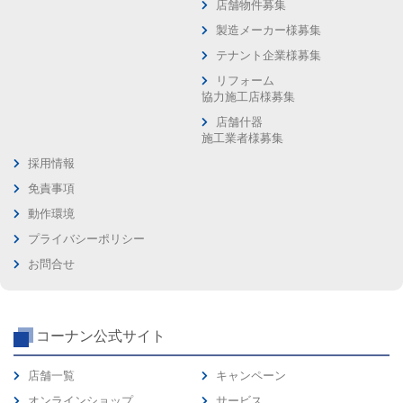
店舗物件募集
製造メーカー様募集
テナント企業様募集
リフォーム
協力施工店様募集
店舗什器
施工業者様募集
採用情報
免責事項
動作環境
プライバシーポリシー
お問合せ
コーナン公式サイト
店舗一覧
キャンペーン
オンラインショップ
サービス