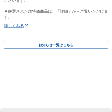
ございます。
▼厳選された超特価商品は、「詳細」からご覧いただけま
す。
詳しくみる
お知らせ一覧はこちら