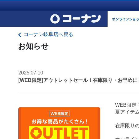
オンラインショ
コーナン岐阜店へ戻る
お知らせ
2025.07.10
[WEB限定]アウトレットセール！在庫限り・お早めに
WEB限
夏アイテム
在庫限り