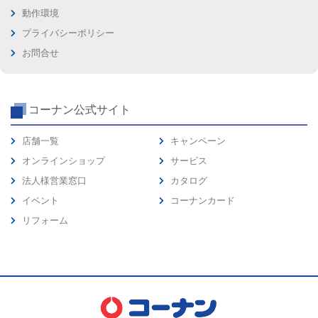
動作環境
プライバシーポリシー
お問合せ
コーナン公式サイト
店舗一覧
キャンペーン
オンラインショップ
サービス
法人様営業窓口
カタログ
イベント
コーナンカード
リフォーム