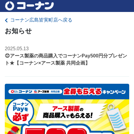
コーナン広島皆実町店へ戻る
お知らせ
2025.05.13
😊アース製薬の商品購入でコーナンPay500円分プレゼン
ト★【コーナン×アース製薬 共同企画】