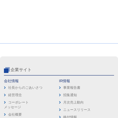
企業サイト
会社情報
IR情報
社長からのごあいさつ
事業報告書
経営理念
招集通知
コーポレート
月次売上動向
メッセージ
ニュースリリース
会社概要
格付情報