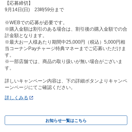
【応募締切】
9月14日(日) 23時59分まで
※WEBでの応募が必要です。
※購入金額は割引のある場合は、割引後の購入金額での合
計金額となります。
※最大お一人様あたり期間中25,000円（税込）5,000円相
当コーナンPayチャージ特典マネーまでご応募いただけま
す。
※一部店舗では、商品の取り扱いが無い場合がございま
す。
詳しいキャンペーン内容は、下の詳細ボタンよりキャンペ
ーンページにてご確認ください。
詳しくみる
お知らせ一覧はこちら