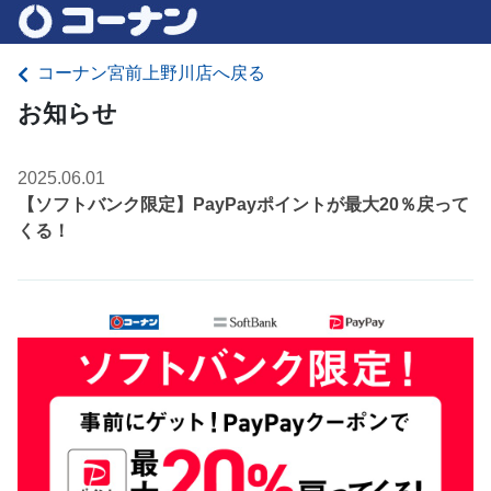
コーナン宮前上野川店へ戻る
お知らせ
2025.06.01
【ソフトバンク限定】PayPayポイントが最大20％戻って
くる！