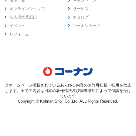
店舗一覧
キャンペーン
オンラインショップ
サービス
法人様営業窓口
カタログ
イベント
コーナンカード
リフォーム
当ホームページ掲載されているあらゆる内容の無許可転載・転用を禁止
します。全ての内容は日本の著作権法及び国際条約によって保護を受け
ています
Copyright © Kohnan Shoji Co.,Ltd. ALL Rights Reserved.