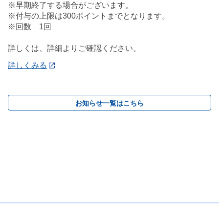
※早期終了する場合がございます。
※付与の上限は300ポイントまでとなります。
※回数 1回
詳しくは、詳細よりご確認ください。
詳しくみる
お知らせ一覧はこちら