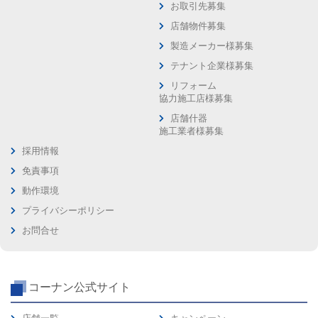
お取引先募集
店舗物件募集
製造メーカー様募集
テナント企業様募集
リフォーム
協力施工店様募集
店舗什器
施工業者様募集
採用情報
免責事項
動作環境
プライバシーポリシー
お問合せ
コーナン公式サイト