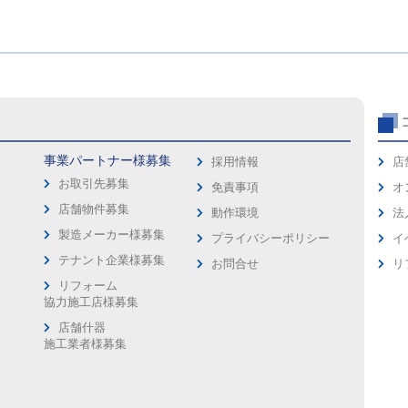
事業パートナー様募集
採用情報
店
お取引先募集
免責事項
オ
店舗物件募集
動作環境
法
製造メーカー様募集
プライバシーポリシー
イ
ス
テナント企業様募集
お問合せ
リ
リフォーム
協力施工店様募集
店舗什器
施工業者様募集