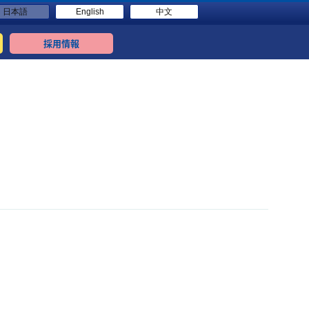
日本語
English
中文
採用情報