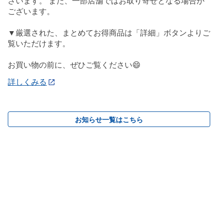
ざいます。 また、一部店舗ではお取り寄せとなる場合が
ございます。
▼厳選された、まとめてお得商品は「詳細」ボタンよりご
覧いただけます。
お買い物の前に、ぜひご覧ください😄
詳しくみる
お知らせ一覧はこちら