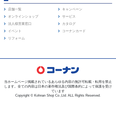
店舗一覧
キャンペーン
オンラインショップ
サービス
法人様営業窓口
カタログ
イベント
コーナンカード
リフォーム
当ホームページ掲載されているあらゆる内容の無許可転載・転用を禁止
します。全ての内容は日本の著作権法及び国際条約によって保護を受け
ています
Copyright © Kohnan Shoji Co.,Ltd. ALL Rights Reserved.