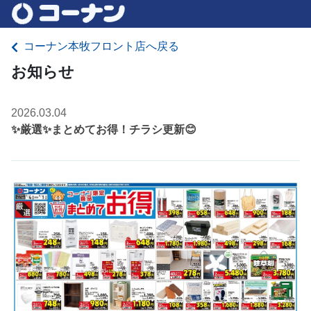
コーナン本牧フロント店へ戻る
お知らせ
2026.03.04
✨厳選✨まとめてお得！チラシ更新😊