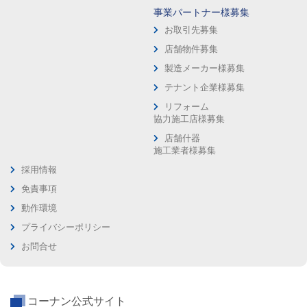
事業パートナー様募集
お取引先募集
店舗物件募集
製造メーカー様募集
テナント企業様募集
リフォーム
協力施工店様募集
店舗什器
施工業者様募集
採用情報
免責事項
動作環境
プライバシーポリシー
お問合せ
コーナン公式サイト