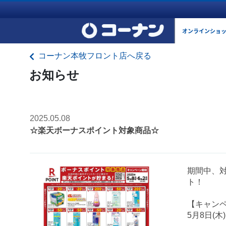
オンラインショ
コーナン本牧フロント店へ戻る
お知らせ
2025.05.08
☆楽天ボーナスポイント対象商品☆
期間中、
ト！
【キャン
5月8日(木