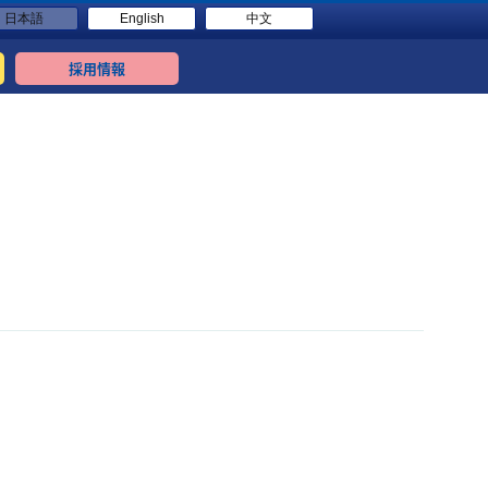
日本語
English
中文
採用情報