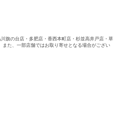
品川旗の台店・多肥店・香西本町店・杉並高井戸店・草
す。 また、一部店舗ではお取り寄せとなる場合がござい