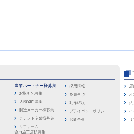
事業パートナー様募集
採用情報
店
お取引先募集
免責事項
オ
店舗物件募集
動作環境
法
製造メーカー様募集
プライバシーポリシー
イ
ス
テナント企業様募集
お問合せ
リ
リフォーム
協力施工店様募集