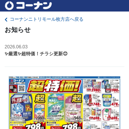
コーナンニトリモール枚方店へ戻る
お知らせ
2026.06.03
✨厳選✨超特価！チラシ更新😊