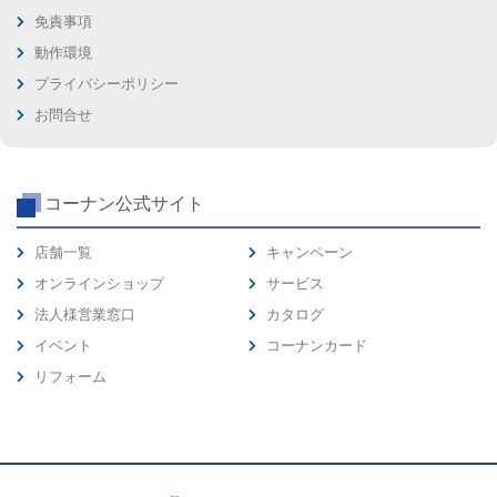
免責事項
動作環境
プライバシーポリシー
お問合せ
コーナン公式サイト
店舗一覧
キャンペーン
オンラインショップ
サービス
法人様営業窓口
カタログ
イベント
コーナンカード
リフォーム