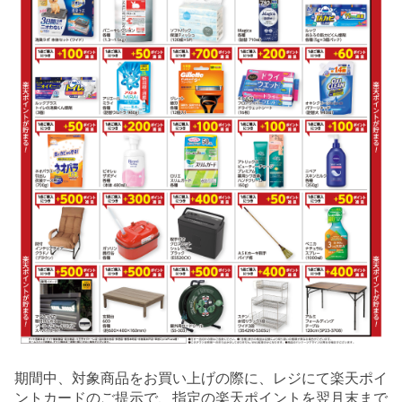
期間中、対象商品をお買い上げの際に、レジにて楽天ポイ
ントカードのご提示で、指定の楽天ポイントを翌月末まで