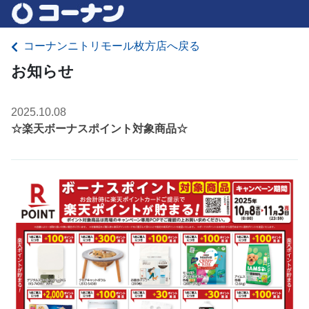
コーナンニトリモール枚方店へ戻る
お知らせ
2025.10.08
☆楽天ボーナスポイント対象商品☆