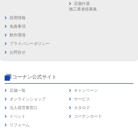
店舗什器
施工業者様募集
採用情報
免責事項
動作環境
プライバシーポリシー
お問合せ
コーナン公式サイト
店舗一覧
キャンペーン
オンラインショップ
サービス
法人様営業窓口
カタログ
イベント
コーナンカード
リフォーム