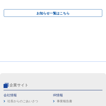
お知らせ一覧はこちら
企業サイト
会社情報
IR情報
社長からのごあいさつ
事業報告書