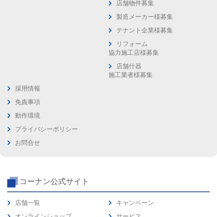
店舗物件募集
製造メーカー様募集
テナント企業様募集
リフォーム
協力施工店様募集
店舗什器
施工業者様募集
採用情報
免責事項
動作環境
プライバシーポリシー
お問合せ
コーナン公式サイト
店舗一覧
キャンペーン
オンラインショップ
サービス