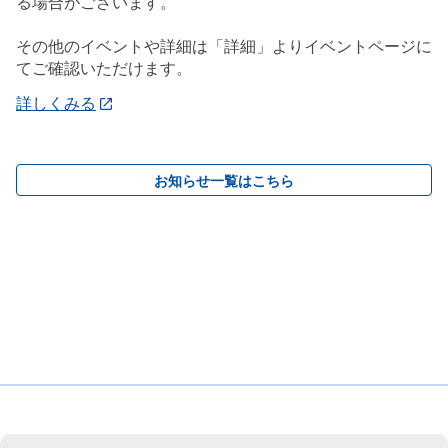
る場合がございます。
その他のイベントや詳細は「詳細」よりイベントページに
てご確認いただけます。
詳しくみる
お知らせ一覧はこちら