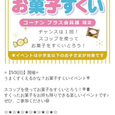
⭐️【5/3(日)】開催⭐️
うまくすくえるかな？お菓子すくいイベント🍭
スコップを使ってお菓子をすくいとろう！🍭🍫
すくったお菓子をお持ち帰りできる楽しいイベントです♪
ぜひ、ご参加ください😄
☆★☆★☆★☆★☆★☆★☆