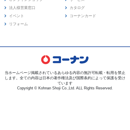
法人様営業窓口
カタログ
イベント
コーナンカード
リフォーム
当ホームページ掲載されているあらゆる内容の無許可転載・転用を禁止
します。全ての内容は日本の著作権法及び国際条約によって保護を受け
ています
Copyright © Kohnan Shoji Co.,Ltd. ALL Rights Reserved.