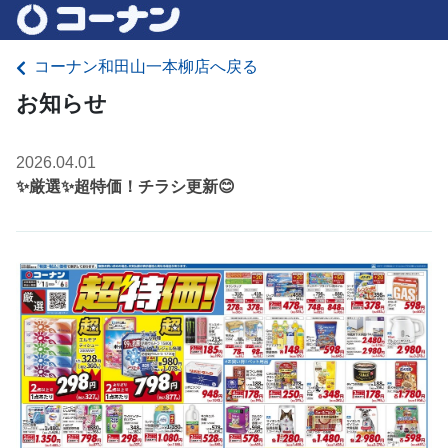
コーナン和田山一本柳店へ戻る
お知らせ
2026.04.01
✨厳選✨超特価！チラシ更新😊