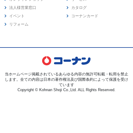
法人様営業窓口
カタログ
イベント
コーナンカード
リフォーム
当ホームページ掲載されているあらゆる内容の無許可転載・転用を禁止
します。全ての内容は日本の著作権法及び国際条約によって保護を受け
ています
Copyright © Kohnan Shoji Co.,Ltd. ALL Rights Reserved.