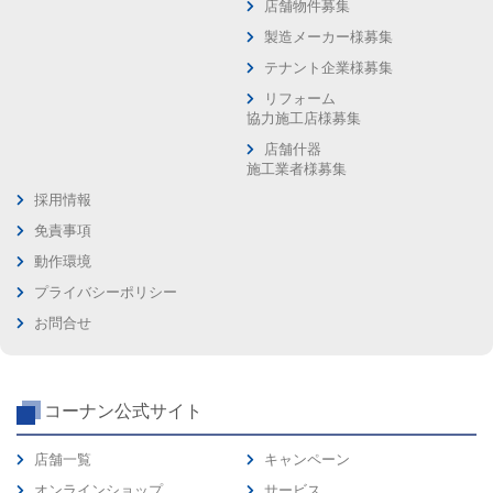
店舗物件募集
製造メーカー様募集
テナント企業様募集
リフォーム
協力施工店様募集
店舗什器
施工業者様募集
採用情報
免責事項
動作環境
プライバシーポリシー
お問合せ
コーナン公式サイト
店舗一覧
キャンペーン
オンラインショップ
サービス