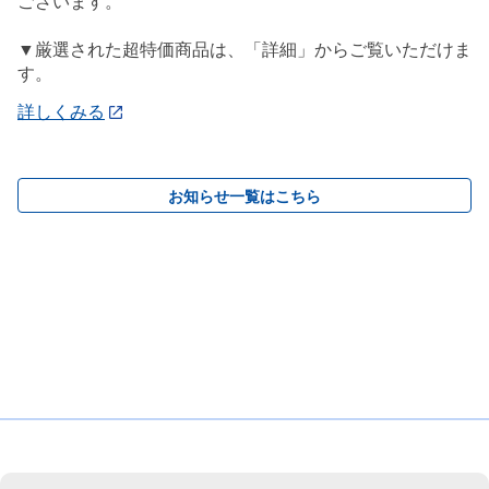
ございます。
▼厳選された超特価商品は、「詳細」からご覧いただけま
す。
詳しくみる
お知らせ一覧はこちら